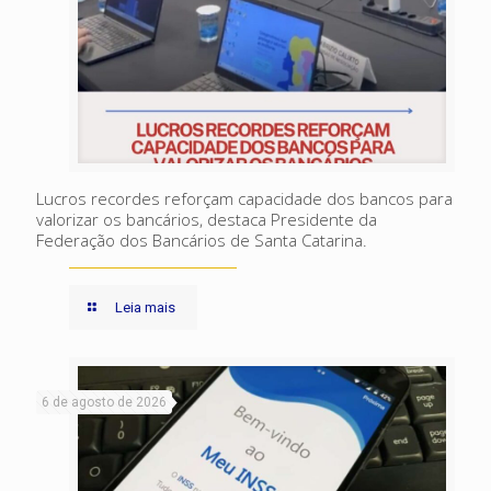
Lucros recordes reforçam capacidade dos bancos para
valorizar os bancários, destaca Presidente da
Federação dos Bancários de Santa Catarina.
Leia mais
6 de agosto de 2026