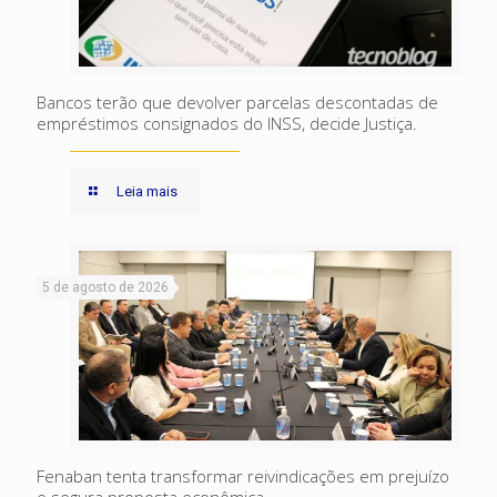
Bancos terão que devolver parcelas descontadas de
empréstimos consignados do INSS, decide Justiça.
Leia mais
5 de agosto de 2026
Fenaban tenta transformar reivindicações em prejuízo