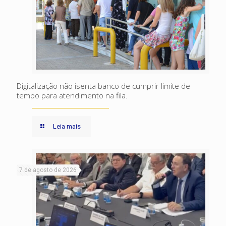
Digitalização não isenta banco de cumprir limite de
tempo para atendimento na fila.
Leia mais
7 de agosto de 2026