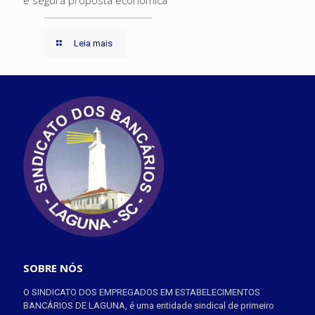
e segura proposta econômica
Leia mais
SOBRE NÓS
O SINDICATO DOS EMPREGADOS EM ESTABELECIMENTOS
BANCÁRIOS DE LAGUNA, é uma entidade sindical de primeiro