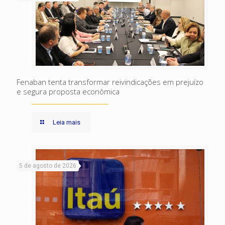
Fenaban tenta transformar reivindicações em prejuízo
e segura proposta econômica
Leia mais
5 de agosto de 2026