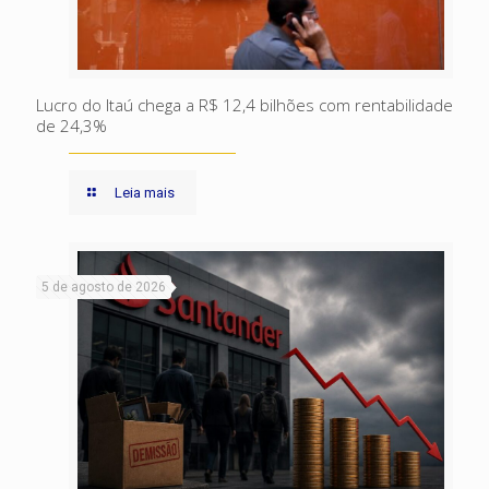
Lucro do Itaú chega a R$ 12,4 bilhões com rentabilidade
de 24,3%
Leia mais
5 de agosto de 2026