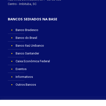
Centro - Imbituba, SC
BANCOS SEDIADOS NA BASE
Banco Bradesco
Banco do Brasil
Banco Itaú Unibanco
Banco Santander
Caixa Econômica Federal
Eventos
Informativos
Outros Bancos