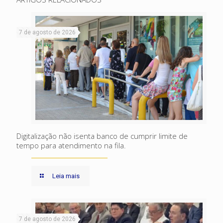
7 de agosto de 2026
Digitalização não isenta banco de cumprir limite de
tempo para atendimento na fila.
Leia mais
7 de agosto de 2026