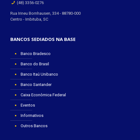
(48) 3356-0276
Rua Irineu Bornhausen, 334 - 88780-000
Centro - Imbituba, SC
BANCOS SEDIADOS NA BASE
Banco Bradesco
Banco do Brasil
Banco Itaú Unibanco
Banco Santander
Caixa Econômica Federal
Eventos
Informativos
Outros Bancos