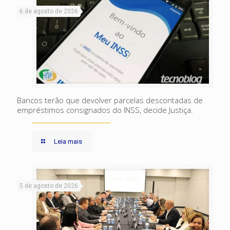
6 de agosto de 2026
Bancos terão que devolver parcelas descontadas de
empréstimos consignados do INSS, decide Justiça.
Leia mais
5 de agosto de 2026