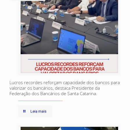
Lucros recordes reforçam capacidade dos bancos para
valorizar os bancários, destaca Presidente da
Federação dos Bancários de Santa Catarina.
Leia mais