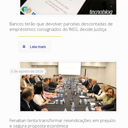
Bancos terão que devolver parcelas descontadas de
empréstimos consignados do INSS, decide Justiça.
Leia mais
5 de agosto de 2026
Fenaban tenta transformar reivindicações em prejuízo
e segura proposta econômica