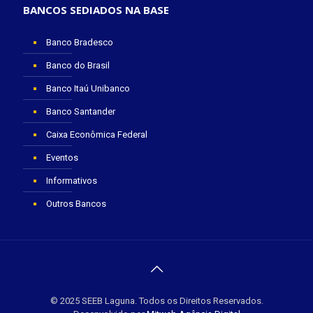
BANCOS SEDIADOS NA BASE
Banco Bradesco
Banco do Brasil
Banco Itaú Unibanco
Banco Santander
Caixa Econômica Federal
Eventos
Informativos
Outros Bancos
© 2025 SEEB Laguna. Todos os Direitos Reservados.