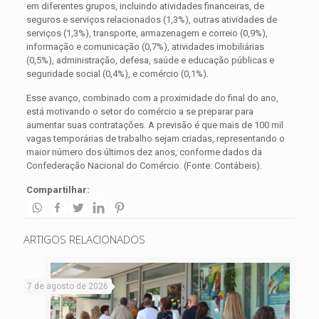
em diferentes grupos, incluindo atividades financeiras, de
seguros e serviços relacionados (1,3%), outras atividades de
serviços (1,3%), transporte, armazenagem e correio (0,9%),
informação e comunicação (0,7%), atividades imobiliárias
(0,5%), administração, defesa, saúde e educação públicas e
seguridade social (0,4%), e comércio (0,1%).
Esse avanço, combinado com a proximidade do final do ano,
está motivando o setor do comércio a se preparar para
aumentar suas contratações. A previsão é que mais de 100 mil
vagas temporárias de trabalho sejam criadas, representando o
maior número dos últimos dez anos, conforme dados da
Confederação Nacional do Comércio. (Fonte: Contábeis).
Compartilhar:
ARTIGOS RELACIONADOS
7 de agosto de 2026