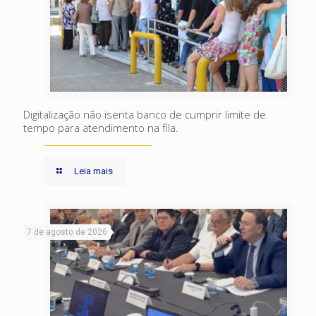
Digitalização não isenta banco de cumprir limite de
tempo para atendimento na fila.
Leia mais
7 de agosto de 2026