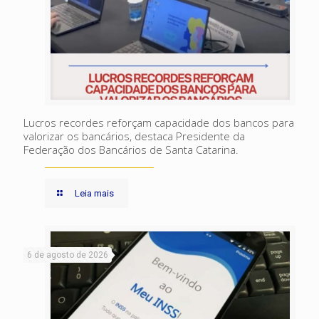
Lucros recordes reforçam capacidade dos bancos para
valorizar os bancários, destaca Presidente da
Federação dos Bancários de Santa Catarina.
Leia mais
6 de agosto de 2026