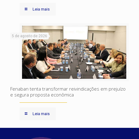
Leia mais
5 de agosto de 2026
Fenaban tenta transformar reivindicações em prejuízo
e segura proposta econômica
Leia mais