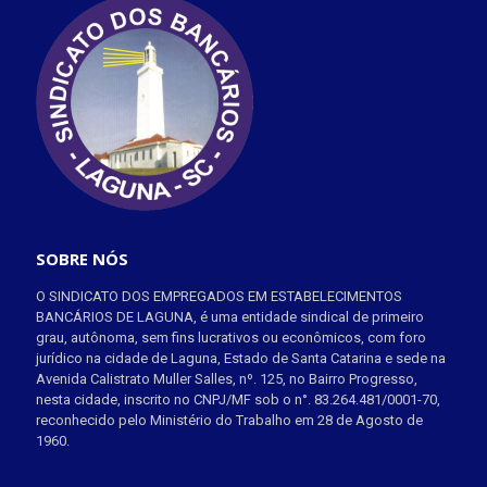
SOBRE NÓS
O SINDICATO DOS EMPREGADOS EM ESTABELECIMENTOS
BANCÁRIOS DE LAGUNA, é uma entidade sindical de primeiro
grau, autônoma, sem fins lucrativos ou econômicos, com foro
jurídico na cidade de Laguna, Estado de Santa Catarina e sede na
Avenida Calistrato Muller Salles, nº. 125, no Bairro Progresso,
nesta cidade, inscrito no CNPJ/MF sob o n°. 83.264.481/0001-70,
reconhecido pelo Ministério do Trabalho em 28 de Agosto de
1960.