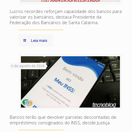
Lucros recordes reforçam capacidade dos bancos para
valorizar os bancários, destaca Presidente da
Federação dos Bancários de Santa Catarina.
Leia mais
6 de agosto de 2026
Bancos terão que devolver parcelas descontadas de
empréstimos consignados do INSS, decide Justiça.