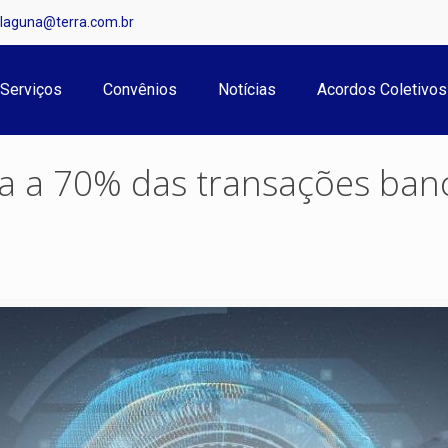
.laguna@terra.com.br
Serviços
Convênios
Notícias
Acordos Coletivos
ga a 70% das transações ban