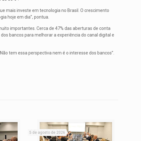
ue mais investe em tecnologia no Brasil. O crescimento
gia hoje em dia”, pontua.
muito importantes. Cerca de 47% das aberturas de conta
s bancos para melhorar a experiência do canal digital e
. Não tem essa perspectiva nem é o interesse dos bancos”.
5 de agosto de 2026