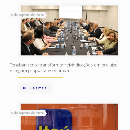
5 de agosto de 2026
Fenaban tenta transformar reivindicações em prejuízo
e segura proposta econômica
Leia mais
5 de agosto de 2026