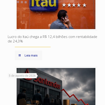
Lucro do Itaú chega a R$ 12,4 bilhões com rentabilidade
de 24,3%
Leia mais
5 de agosto de 2026