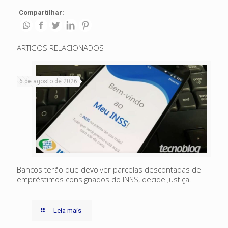
Compartilhar:
ARTIGOS RELACIONADOS
6 de agosto de 2026
Bancos terão que devolver parcelas descontadas de
empréstimos consignados do INSS, decide Justiça.
Leia mais