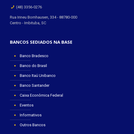
(48) 3356-0276
Rua Irineu Bornhausen, 334 - 88780-000
Centro - Imbituba, SC
BANCOS SEDIADOS NA BASE
Banco Bradesco
Banco do Brasil
Banco Itaú Unibanco
Banco Santander
Caixa Econômica Federal
Eventos
Informativos
Outros Bancos