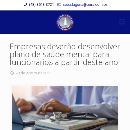
(48) 3513-3721
seeb.laguna@terra.com.br
Empresas deverão desenvolver
plano de saúde mental para
funcionários a partir deste ano.
29 de janeiro de 2025