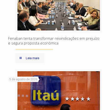
Fenaban tenta transformar reivindicações em prejuízo
e segura proposta econômica
Leia mais
5 de agosto de 2026