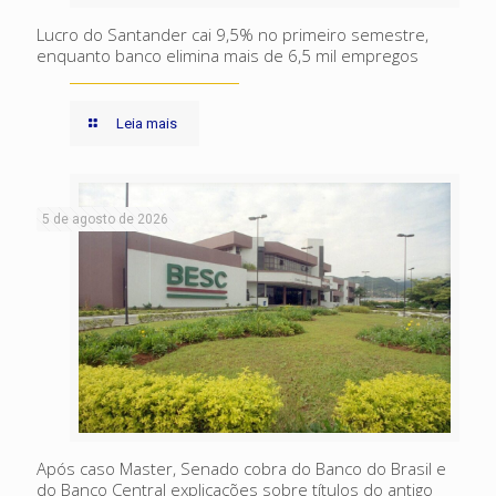
Lucro do Santander cai 9,5% no primeiro semestre,
enquanto banco elimina mais de 6,5 mil empregos
Leia mais
5 de agosto de 2026
Após caso Master, Senado cobra do Banco do Brasil e
do Banco Central explicações sobre títulos do antigo