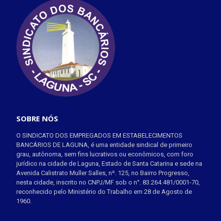
SOBRE NÓS
O SINDICATO DOS EMPREGADOS EM ESTABELECIMENTOS
BANCÁRIOS DE LAGUNA, é uma entidade sindical de primeiro
grau, autônoma, sem fins lucrativos ou econômicos, com foro
jurídico na cidade de Laguna, Estado de Santa Catarina e sede na
Avenida Calistrato Muller Salles, nº. 125, no Bairro Progresso,
nesta cidade, inscrito no CNPJ/MF sob o n°. 83.264.481/0001-70,
reconhecido pelo Ministério do Trabalho em 28 de Agosto de
1960.