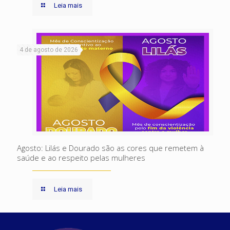
Leia mais
4 de agosto de 2026
Agosto: Lilás e Dourado são as cores que remetem à
saúde e ao respeito pelas mulheres
Leia mais