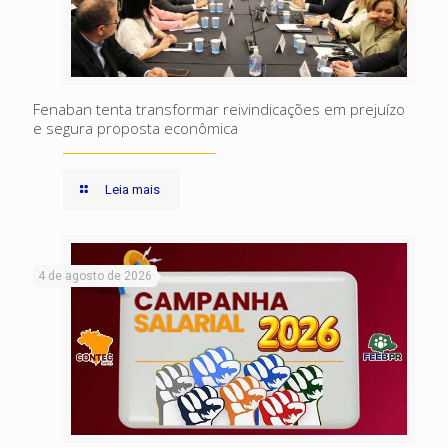
Fenaban tenta transformar reivindicações em prejuízo
e segura proposta econômica
Leia mais
4 de agosto de 2026