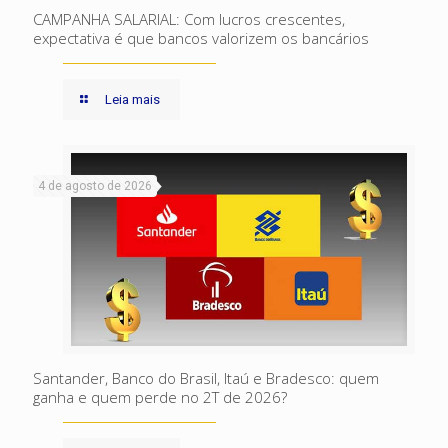
CAMPANHA SALARIAL: Com lucros crescentes,
expectativa é que bancos valorizem os bancários
Leia mais
4 de agosto de 2026
Santander, Banco do Brasil, Itaú e Bradesco: quem
ganha e quem perde no 2T de 2026?