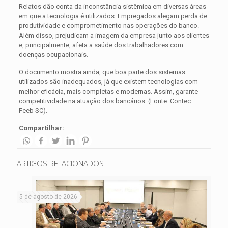
Relatos dão conta da inconstância sistêmica em diversas áreas
em que a tecnologia é utilizados. Empregados alegam perda de
produtividade e comprometimento nas operações do banco.
Além disso, prejudicam a imagem da empresa junto aos clientes
e, principalmente, afeta a saúde dos trabalhadores com
doenças ocupacionais.
O documento mostra ainda, que boa parte dos sistemas
utilizados são inadequados, já que existem tecnologias com
melhor eficácia, mais completas e modernas. Assim, garante
competitividade na atuação dos bancários. (Fonte: Contec –
Feeb SC).
Compartilhar:
ARTIGOS RELACIONADOS
5 de agosto de 2026