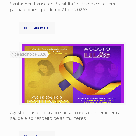
Santander, Banco do Brasil, Itaú e Bradesco: quem
ganha e quem perde no 2T de 2026?
Leia mais
4 de agosto de 2026
Agosto: Lilás e Dourado são as cores que remetem à
saúde e ao respeito pelas mulheres