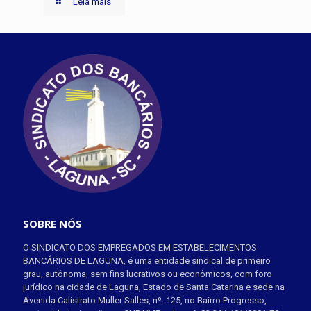
Leia mais
SOBRE NÓS
O SINDICATO DOS EMPREGADOS EM ESTABELECIMENTOS
BANCÁRIOS DE LAGUNA, é uma entidade sindical de primeiro
grau, autônoma, sem fins lucrativos ou econômicos, com foro
jurídico na cidade de Laguna, Estado de Santa Catarina e sede na
Avenida Calistrato Muller Salles, nº. 125, no Bairro Progresso,