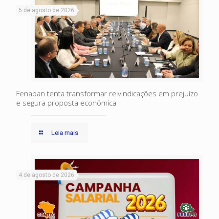
5 de agosto de 2026
Fenaban tenta transformar reivindicações em prejuízo
e segura proposta econômica
Leia mais
4 de agosto de 2026