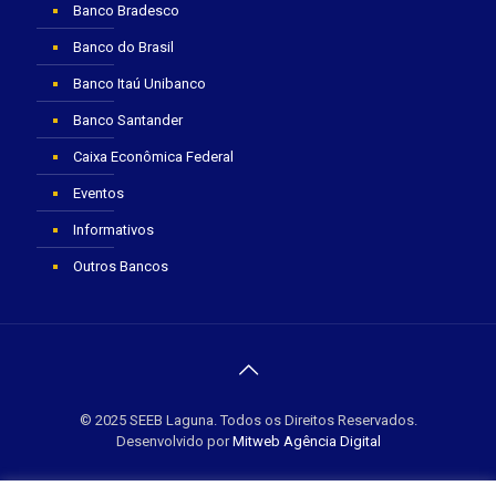
Banco Bradesco
Banco do Brasil
Banco Itaú Unibanco
Banco Santander
Caixa Econômica Federal
Eventos
Informativos
Outros Bancos
© 2025 SEEB Laguna. Todos os Direitos Reservados.
Desenvolvido por
Mitweb Agência Digital