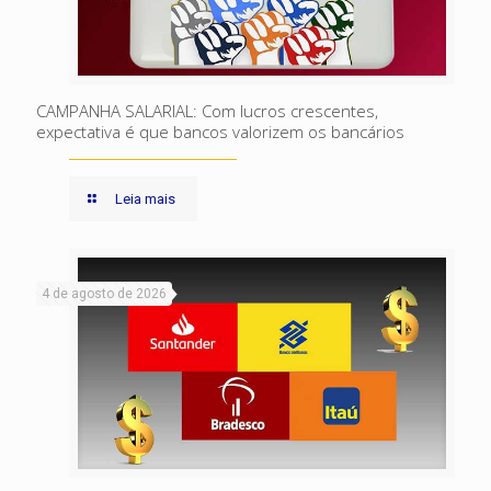
CAMPANHA SALARIAL: Com lucros crescentes,
expectativa é que bancos valorizem os bancários
Leia mais
4 de agosto de 2026