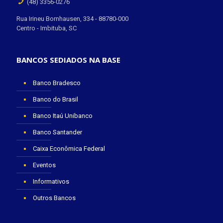
(48) 3356-0276
Rua Irineu Bornhausen, 334 - 88780-000
Centro - Imbituba, SC
BANCOS SEDIADOS NA BASE
Banco Bradesco
Banco do Brasil
Banco Itaú Unibanco
Banco Santander
Caixa Econômica Federal
Eventos
Informativos
Outros Bancos