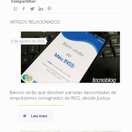
Compartilhar:
ARTIGOS RELACIONADOS
6 de agosto de 2026
Bancos terão que devolver parcelas descontadas de
empréstimos consignados do INSS, decide Justiça.
Leia mais