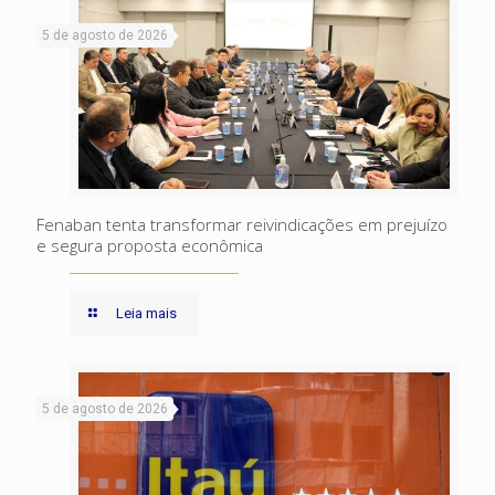
5 de agosto de 2026
Fenaban tenta transformar reivindicações em prejuízo
e segura proposta econômica
Leia mais
5 de agosto de 2026