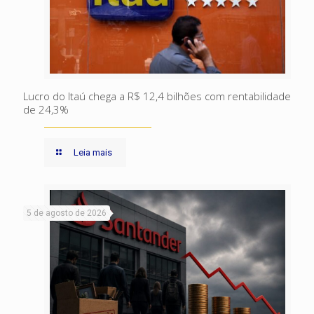
Lucro do Itaú chega a R$ 12,4 bilhões com rentabilidade
de 24,3%
Leia mais
5 de agosto de 2026