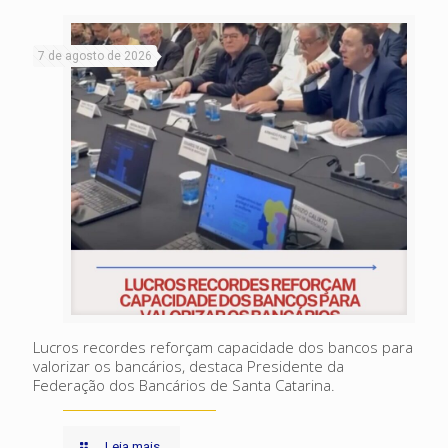
7 de agosto de 2026
Lucros recordes reforçam capacidade dos bancos para
valorizar os bancários, destaca Presidente da
Federação dos Bancários de Santa Catarina.
Leia mais