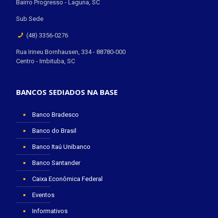
Bairro Progresso - Laguna, SC
Sub Sede
(48) 3356-0276
Rua Irineu Bornhausen, 334 - 88780-000
Centro - Imbituba, SC
BANCOS SEDIADOS NA BASE
Banco Bradesco
Banco do Brasil
Banco Itaú Unibanco
Banco Santander
Caixa Econômica Federal
Eventos
Informativos