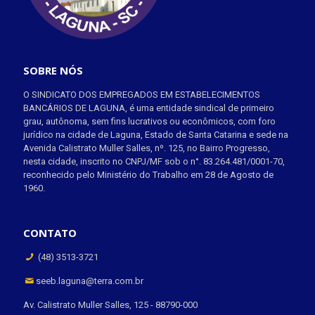
SOBRE NÓS
O SINDICATO DOS EMPREGADOS EM ESTABELECIMENTOS
BANCÁRIOS DE LAGUNA, é uma entidade sindical de primeiro
grau, autônoma, sem fins lucrativos ou econômicos, com foro
jurídico na cidade de Laguna, Estado de Santa Catarina e sede na
Avenida Calistrato Muller Salles, nº. 125, no Bairro Progresso,
nesta cidade, inscrito no CNPJ/MF sob o n°. 83.264.481/0001-70,
reconhecido pelo Ministério do Trabalho em 28 de Agosto de
1960.
CONTATO
(48) 3513-3721
seeb.laguna@terra.com.br
Av. Calistrato Muller Salles, 125 - 88790-000