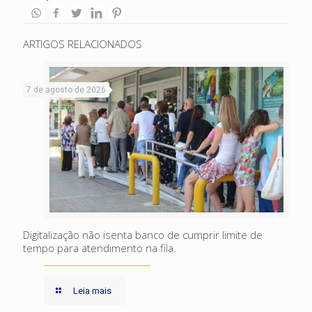
ARTIGOS RELACIONADOS
7 de agosto de 2026
Digitalização não isenta banco de cumprir limite de
tempo para atendimento na fila.
Leia mais