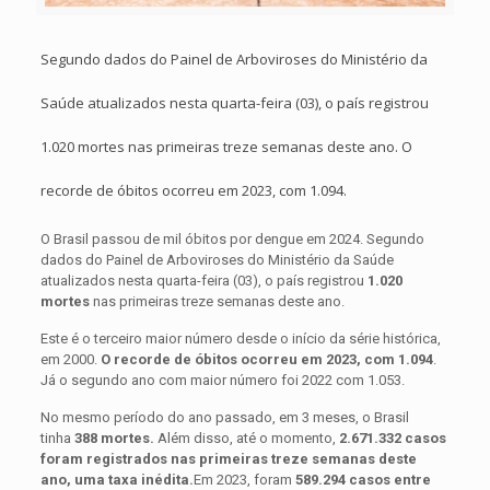
Segundo dados do Painel de Arboviroses do Ministério da
Saúde atualizados nesta quarta-feira (03), o país registrou
1.020 mortes nas primeiras treze semanas deste ano. O
recorde de óbitos ocorreu em 2023, com 1.094.
O Brasil passou de mil óbitos por dengue em 2024. Segundo
dados do Painel de Arboviroses do Ministério da Saúde
atualizados nesta quarta-feira (03), o país registrou
1.020
mortes
nas primeiras treze semanas deste ano.
Este é o terceiro maior número desde o início da série histórica,
em 2000.
O recorde de óbitos ocorreu em 2023, com 1.094
.
Já o segundo ano com maior número foi 2022 com 1.053.
No mesmo período do ano passado, em 3 meses, o Brasil
tinha
388 mortes.
Além disso, até o momento,
2.671.332 casos
foram registrados nas primeiras treze semanas deste
ano, uma taxa inédita.
Em 2023, foram
589.294 casos entre