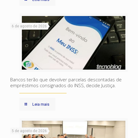
6 de agosto de 2026
Bancos terão que devolver parcelas descontadas de
empréstimos consignados do INSS, decide Justiça.
Leia mais
5 de agosto de 2026