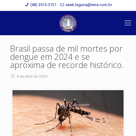
(48) 3513-3721
seeb.laguna@terra.com.br
Brasil passa de mil mortes por
dengue em 2024 e se
aproxima de recorde histórico.
4 de abril de 2024