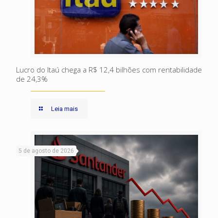
Lucro do Itaú chega a R$ 12,4 bilhões com rentabilidade
de 24,3%
Leia mais
5 de agosto de 2026