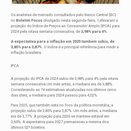
Os analistas de mercado consultados pelo Banco Central (BC)
no
Boletim Focus
divulgado nesta segunda-feira, 1,elevaram a
projeção do Índice de Preços ao Consumidor Amplo (IPCA) para
2024 pela oitava semana consecutiva, de
3,98% para 4%.
A expectativa para a inflação em 2025 também subiu, de
3,85% para 3,87%.
O índice é a principal referência para medir a
inflação brasileira.
IPCA
A projeção do IPCA de 2024 subiu de 3,98% para 4% pela oitava
semana consecutiva.Um mês antes, a mediana era de 3,88%.
Considerando as 74 estimativas atualizadas nos últimos cinco
dias úteis, a mediana para 2024 passou para 4,02%.
Para 2025, que também está no foco da política monetária, a
projeção subiu de 3,85% para 3,87%. Um mês antes, a mediana
era de 3,77%. A projeção para 2026 se manteve estável em
3,60%. A expectativa para 2027 permaneceu a mesma dos
últimos 52ª boletins.