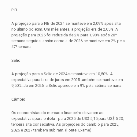
PIB
A projeção para o PIB de 2024 se manteve em 2,09% após alta
no último boletim. Um mês antes, a projeção era de 2,05%. A
projeção para 2025 foi reduzida de 2% para 1,98% após 28ª
semana seguida, assim como a de 2026 se manteve em 2% pela
47ªsemana.
Selic
A projeção para a Selic de 2024 se manteve em 10,50%. A
expectativa para taxa de juros em 2025 também se manteve em
9,50%. Já em 2026, a Selic aparece em 9% pela sétima semana.
Câmbio
Os economistas do mercado financeiro elevaram as
expectativas para o
dólar
para 2025 de US$ 5,15 para US$ 5,20,
terceira alta consecutiva. As projeções do câmbio para 2025,
2026 e 2027 também subiram. (Fonte: Exame).