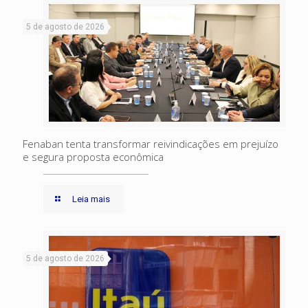
5 de agosto de 2026
Fenaban tenta transformar reivindicações em prejuízo
e segura proposta econômica
Leia mais
5 de agosto de 2026