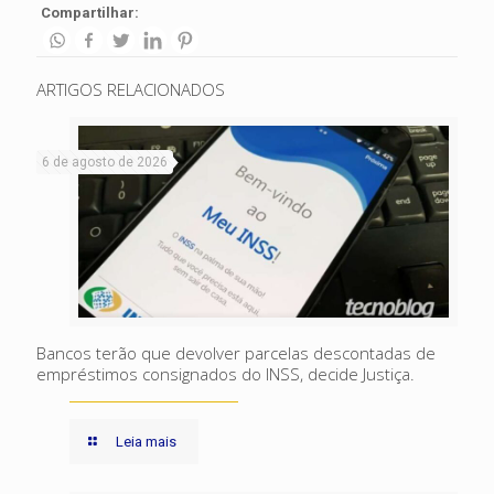
Compartilhar:
ARTIGOS RELACIONADOS
6 de agosto de 2026
Bancos terão que devolver parcelas descontadas de
empréstimos consignados do INSS, decide Justiça.
Leia mais