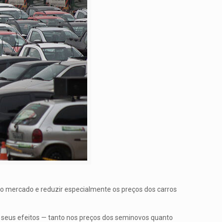
o mercado e reduzir especialmente os preços dos carros
 seus efeitos — tanto nos preços dos seminovos quanto