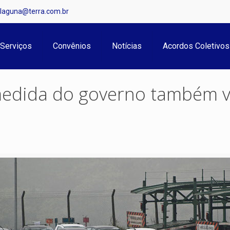
.laguna@terra.com.br
Serviços
Convênios
Notícias
Acordos Coletivos
medida do governo também v