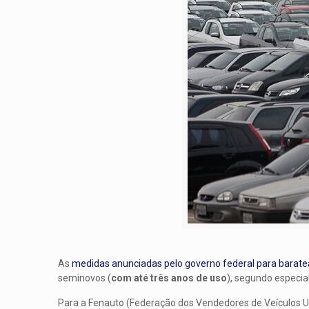
As
medidas anunciadas pelo governo federal para baratea
seminovos (
com até três anos de uso
), segundo especia
Para a Fenauto (Federação dos Vendedores de Veículos Us