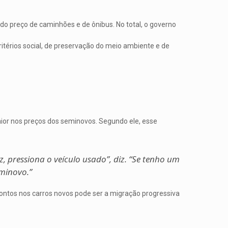
 do preço de caminhões e de ônibus. No total, o governo
itérios social, de preservação do meio ambiente e de
aior nos preços dos seminovos. Segundo ele, esse
, pressiona o veículo usado”, diz. “Se tenho um
minovo.”
ontos nos carros novos pode ser a migração progressiva